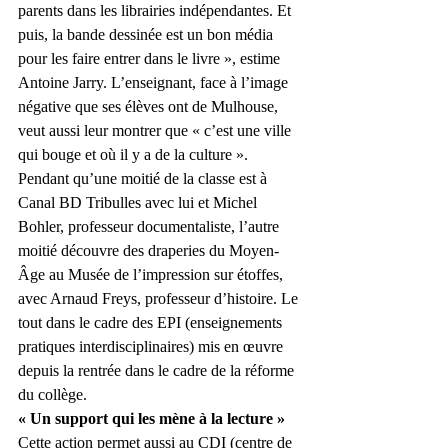
parents dans les librairies indépendantes. Et 
puis, la bande dessinée est un bon média 
pour les faire entrer dans le livre », estime 
Antoine Jarry. L’enseignant, face à l’image 
négative que ses élèves ont de Mulhouse, 
veut aussi leur montrer que « c’est une ville 
qui bouge et où il y a de la culture ».
Pendant qu’une moitié de la classe est à 
Canal BD Tribulles avec lui et Michel 
Bohler, professeur documentaliste, l’autre 
moitié découvre des draperies du Moyen-
Âge au Musée de l’impression sur étoffes, 
avec Arnaud Freys, professeur d’histoire. Le 
tout dans le cadre des EPI (enseignements 
pratiques interdisciplinaires) mis en œuvre 
depuis la rentrée dans le cadre de la réforme 
du collège.
« Un support qui les mène à la lecture »
Cette action permet aussi au CDI (centre de 