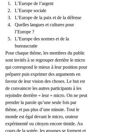
L’Europe de l’argent
L’Europe sociale
L’Europe de la paix et de la défense
Quelles langues et cultures pour 
l’Europe ?
L’Europe des normes et de la 
bureaucratie
Pour chaque thème, les membres du public 
sont invités à se regrouper derrière le micro 
qui correspond le mieux à leur position pour 
préparer puis exprimer des arguments en 
faveur de leur vision des choses. Le but est 
de convaincre les autres participants à les 
rejoindre derrière « leur » micro. On ne peut 
prendre la parole qu’une seule fois par 
thème, et pas plus d’une minute. Tout le 
monde est égal devant le micro, orateur 
expérimenté ou citoyen encore timide. Au 
cours de la soirée, les groupes se forment et 