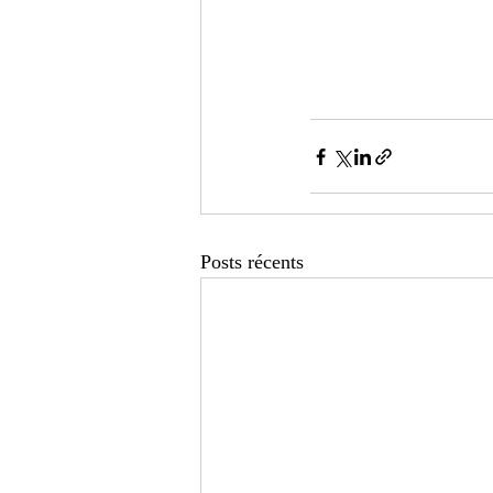
Posts récents