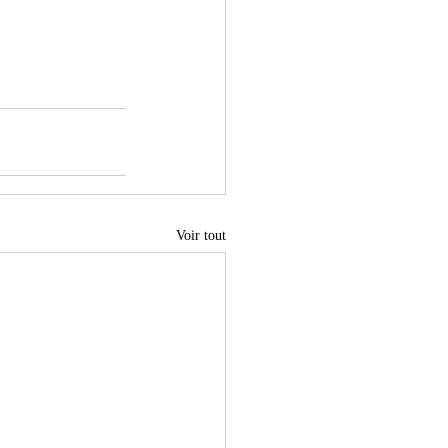
Voir tout