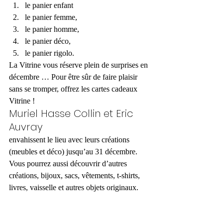
le panier enfant
le panier femme,
le panier homme,
le panier déco,
le panier rigolo.
La Vitrine vous réserve plein de surprises en 
décembre … Pour être sûr de faire plaisir 
sans se tromper, offrez les cartes cadeaux 
Vitrine !
Muriel Hasse Collin et Eric 
Auvray
envahissent le lieu avec leurs créations 
(meubles et déco) jusqu’au 31 décembre. 
Vous pourrez aussi découvrir d’autres 
créations, bijoux, sacs, vêtements, t-shirts, 
livres, vaisselle et autres objets originaux.