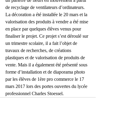
un parterre de fleurs en mouvement à partir 
de recyclage de ventilateurs d’ordinateurs.
La décoration a été installée le 20 mars et la 
valorisation des produits à vendre a été mise 
en place par quelques élèves venus pour 
finaliser le projet. Ce projet s’est déroulé sur 
un trimestre scolaire, il a fait l’objet de 
travaux de recherches, de créations 
plastiques et de valorisation de produits de 
vente. Mais il a également été présenté sous 
forme d’installation et de diaporama photo 
par les élèves de 1ère pro commerce le 17 
mars 2017 lors des portes ouvertes du lycée 
professionnel Charles Stoessel.