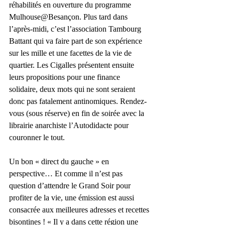
réhabilités en ouverture du programme 
Mulhouse@Besançon. Plus tard dans 
l’après-midi, c’est l’association Tambourg 
Battant qui va faire part de son expérience 
sur les mille et une facettes de la vie de 
quartier. Les Cigalles présentent ensuite 
leurs propositions pour une finance 
solidaire, deux mots qui ne sont seraient 
donc pas fatalement antinomiques. Rendez-
vous (sous réserve) en fin de soirée avec la 
librairie anarchiste l’Autodidacte pour 
couronner le tout.
Un bon « direct du gauche » en 
perspective… Et comme il n’est pas 
question d’attendre le Grand Soir pour 
profiter de la vie, une émission est aussi 
consacrée aux meilleures adresses et recettes 
bisontines ! « Il y a dans cette région une 