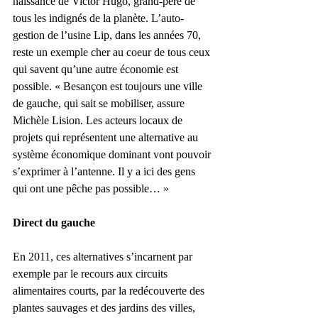
naissance de Victor Hugo, grand-père de 
tous les indignés de la planète. L’auto-
gestion de l’usine Lip, dans les années 70, 
reste un exemple cher au coeur de tous ceux 
qui savent qu’une autre économie est 
possible. « Besançon est toujours une ville 
de gauche, qui sait se mobiliser, assure 
Michèle Lision. Les acteurs locaux de 
projets qui représentent une alternative au 
système économique dominant vont pouvoir 
s’exprimer à l’antenne. Il y a ici des gens 
qui ont une pêche pas possible… »
Direct du gauche
En 2011, ces alternatives s’incarnent par 
exemple par le recours aux circuits 
alimentaires courts, par la redécouverte des 
plantes sauvages et des jardins des villes, 