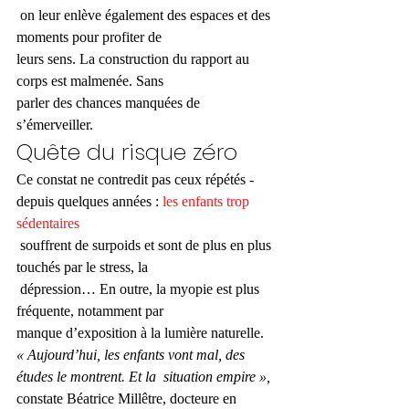
 on leur enlève également des espaces et des 
moments pour profiter de 
leurs sens. La construction du rapport au 
corps est malmenée. Sans 
parler des chances manquées de 
s’émerveiller. 
Quête du risque zéro 
Ce constat ne contredit pas ceux répétés ­
depuis quelques années : 
les enfants trop 
sédentaires
 souffrent de surpoids et sont de plus en plus 
touchés par le stress, la
 dépression… En outre, la myopie est plus 
fréquente, notamment par 
manque d’exposition à la ­lumière naturelle. 
« Aujourd’hui, les enfants vont mal, des 
études le montrent. Et la ­ situation empire »,
constate Béatrice Millêtre, ­docteure en 