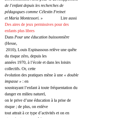
de l’enfant depuis les recherches de 
pédagogues comme Célestin Freinet 
et Maria Montessori. »
                 Lire aussi  
Des aires de jeux permissives pour des 
enfants plus libres
Dans 
Pour une éducation buissonnière 
(Hesse,
 2010), Louis Espinassous relève une quête 
du risque zéro, depuis les 
années 1970, à l’école et dans les loisirs 
collectifs. Or, cette 
évolution des pratiques mène à une 
« double 
impasse »
 : en 
soustrayant l’enfant à toute fréquentation du 
danger en milieu naturel, 
on le prive d’une éducation à la prise de 
risque ; de plus, on enlève 
tout attrait à ce type d’activités et on en 