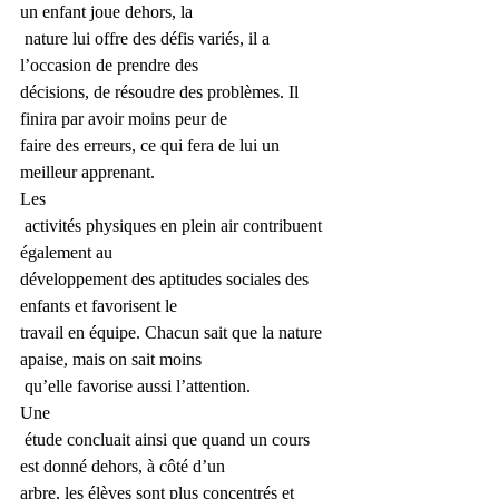
un enfant joue dehors, la
 ­nature lui offre des défis variés, il a 
l’occasion de prendre des 
décisions, de résoudre des problèmes. Il 
finira par avoir moins peur de 
faire des erreurs, ce qui fera de lui un 
meilleur ­apprenant. 
Les
 activités physiques en plein air ­contribuent 
également au 
développement des aptitudes sociales des 
enfants et favorisent le 
travail en équipe. Chacun sait que la ­nature 
apaise, mais on sait moins
 qu’elle favorise aussi l’attention. 
Une
 étude concluait ainsi que quand un cours 
est donné dehors, à côté d’un 
arbre, les élèves sont plus concentrés et 