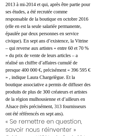
2013 à mi-2014 et qui, après être partie pour 
ses études, a été recrutée comme 
responsable de la boutique en octobre 2016 
(elle en est la seule salariée permanente, 
épaulée par deux personnes en service 
civique). En sept ans d’existence, la Vitrine 
– qui reverse aux artistes « entre 60 et 70 % 
» du prix de vente de leurs articles – a 
réalisé un chiffre d’affaires cumulé de 
presque 400 000 €, précisément « 396 595 € 
» , indique Laura Chargelègue. Et la 
boutique associative a permis de diffuser des 
produits de plus de 300 créateurs et artistes 
de la région mulhousienne et d’ailleurs en 
Alsace (très précisément, 313 fournisseurs 
ont été référencés en sept ans).
« Se remettre en question, 
savoir nous réinventer »