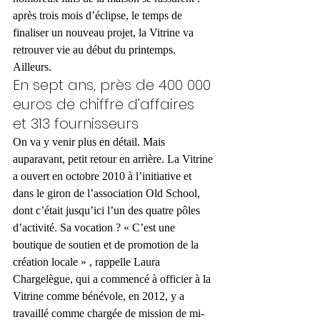
après trois mois d’éclipse, le temps de 
finaliser un nouveau projet, la Vitrine va 
retrouver vie au début du printemps. 
Ailleurs.
En sept ans, près de 400 000 
euros de chiffre d’affaires 
et 313 fournisseurs
On va y venir plus en détail. Mais 
auparavant, petit retour en arrière. La Vitrine 
a ouvert en octobre 2010 à l’initiative et 
dans le giron de l’association Old School, 
dont c’était jusqu’ici l’un des quatre pôles 
d’activité. Sa vocation ? « C’est une 
boutique de soutien et de promotion de la 
création locale » , rappelle Laura 
Chargelègue, qui a commencé à officier à la 
Vitrine comme bénévole, en 2012, y a 
travaillé comme chargée de mission de mi-