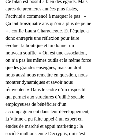
Ce bilan est positif à bien des égards. Mais 
après de premières années plus fastes, 
l’activité a commencé à marquer le pas : « 
Ça fait trois/quatre ans qu’on a plus de peine 
» , confie Laura Chargelègue. Et l’équipe a 
donc entrepris une réflexion pour faire 
évoluer la boutique et lui donner un 
nouveau souffle. « On est une association, 
on n’a pas les mêmes outils et la même force 
que les grandes enseignes, mais on doit 
nous aussi nous remettre en question, nous 
montrer dynamiques et savoir nous 
réinventer. » Dans le cadre d’un dispositif 
qui permet aux structures d’utilité sociale 
employeuses de bénéficier d’un 
accompagnement dans leur développement, 
la Vitrine a pu faire appel à un expert en 
études de marché et appui marketing : la 
société mulhousienne Decryptis, qui s’est 