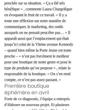
penchée sur sa situation. « Ça a été très 
bénéfique » , commente Laura Chargelègue 
en évoquant le fruit de ce travail. « Il y a 
toute une réflexion sur notre manière de 
communiquer, le marketing, des outils 
auxquels on ne pensait peut-être pas… » Il 
apparaît aussi que l’emplacement qui était 
jusqu’ici celui de la Vitrine avenue Kennedy 
– quand bien même la Porte Jeune est toute 
proche – « n’est pas forcément le meilleur 
pour une boutique de notre genre et pour le 
type de produits qu’on propose » , relate la 
responsable de la boutique. « On s’en rend 
compte, ce n’est pas assez passant. »
Première boutique 
éphémère en avril
Forte de ce diagnostic, l’équipe a entrepris 
d’élaborer un nouveau projet. Et plusieurs 