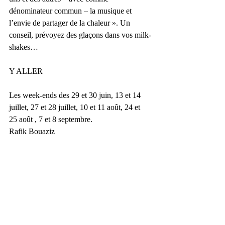
dénominateur commun – la musique et 
l’envie de partager de la chaleur ». Un 
conseil, prévoyez des glaçons dans vos milk-
shakes…
Y ALLER
Les week-ends des 29 et 30 juin, 13 et 14 
juillet, 27 et 28 juillet, 10 et 11 août, 24 et 
25 août , 7 et 8 septembre.
Rafik Bouaziz