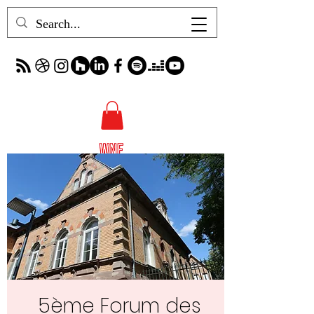
5ème Forum des