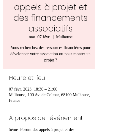
appels à projet et
des financements
associatifs
mar. 07 févr.
  |  
Mulhouse
Vous recherchez des ressources financières pour
développer votre association ou pour monter un
projet ?
Heure et lieu
07 févr. 2023, 18:30 – 21:00
Mulhouse, 100 Av. de Colmar, 68100 Mulhouse,
France
À propos de l'événement
5ème  Forum des appels à projet et des 