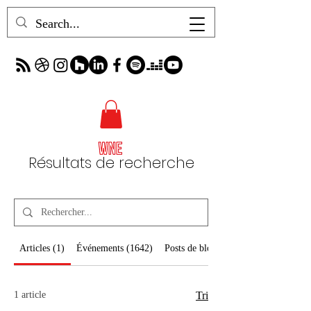
Résultats de recherche
Articles (1)
Événements (1642)
Posts de blog (666)
1 article
Tri