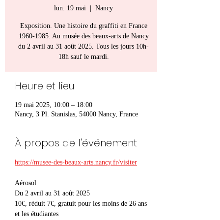
lun. 19 mai
  |  
Nancy
Exposition. Une histoire du graffiti en France
1960-1985. Au musée des beaux-arts de Nancy
du 2 avril au 31 août 2025. Tous les jours 10h-
18h sauf le mardi.
Heure et lieu
19 mai 2025, 10:00 – 18:00
Nancy, 3 Pl. Stanislas, 54000 Nancy, France
À propos de l'événement
https://musee-des-beaux-arts.nancy.fr/visiter
Aérosol
Du 2 avril au 31 août 2025
10€, réduit 7€, gratuit pour les moins de 26 ans 
et les étudiantes