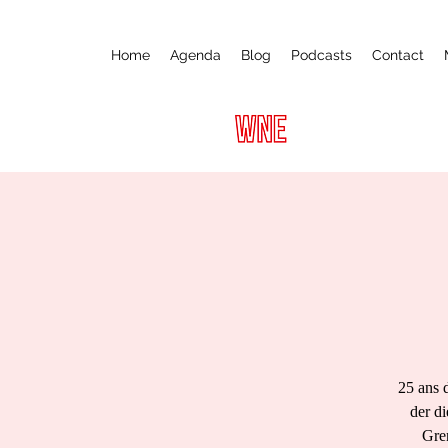
Home
Agenda
Blog
Podcasts
Contact
25 ans
der d
Gre