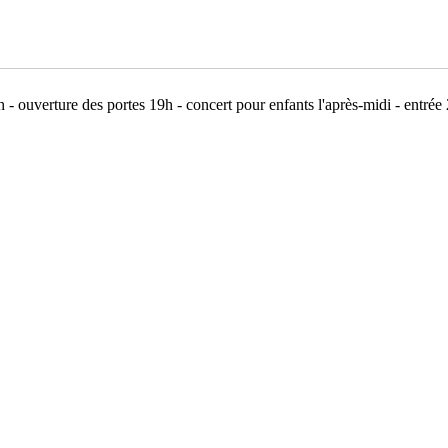
- ouverture des portes 19h - concert pour enfants l'après-midi - entrée