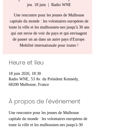
jeu. 18 juin
  |  
Radio WNE
Une rencontre pour les jeunes de Mulhouse
capitale du monde : les volontaires européens de
toute la ville et les mulhousien-nes jusqu'à 30 ans
qui ont envie de voir du pays et qui envisagent
de passer un an dans un autre pays d'Europe.
Mobilité internationale pour toutes !
Heure et lieu
18 juin 2026, 18:30
Radio WNE, 53 Av. du Président Kennedy,
68200 Mulhouse, France
À propos de l'événement
Une rencontre pour les jeunes de Mulhouse 
capitale du monde : les volontaires européens de 
toute la ville et les mulhousien-nes jusqu'à 30 