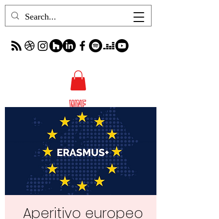
Aperitivo europeo