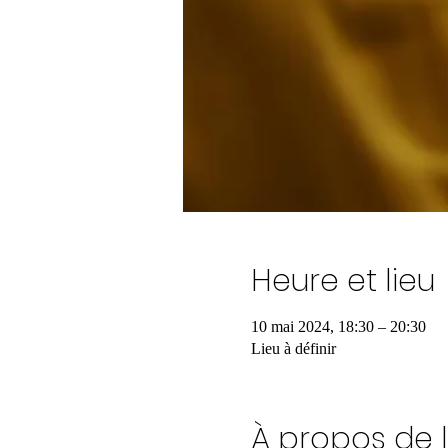
Heure et lieu
10 mai 2024, 18:30 – 20:30
Lieu à définir
À propos de 