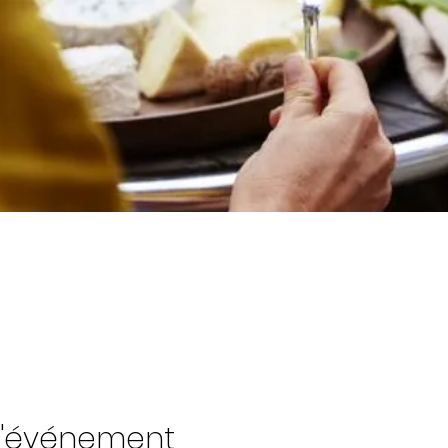
l'événement