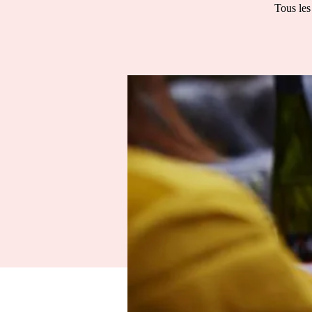
Tous les