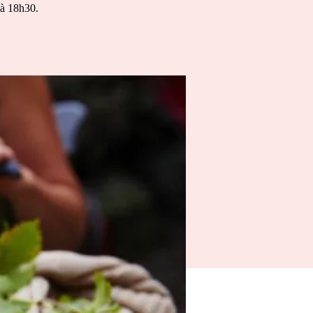
 à 18h30.