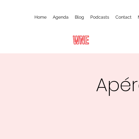
Home
Agenda
Blog
Podcasts
Contact
Apér