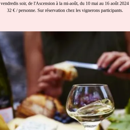
 vendredis soir, de l'Ascension à la mi-août, du 10 mai au 16 août 2024
32 € / personne. Sur réservation chez les vignerons participants.