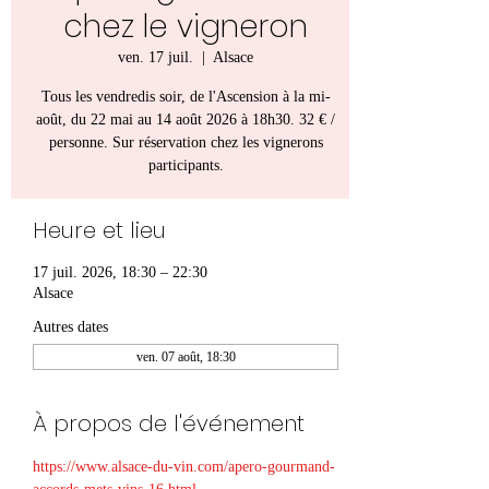
chez le vigneron
ven. 17 juil.
  |  
Alsace
Tous les vendredis soir, de l'Ascension à la mi-
août, du 22 mai au 14 août 2026 à 18h30. 32 € /
personne. Sur réservation chez les vignerons
participants.
Heure et lieu
17 juil. 2026, 18:30 – 22:30
Alsace
Autres dates
ven. 07 août, 18:30
À propos de l'événement
https://www.alsace-du-vin.com/apero-gourmand-