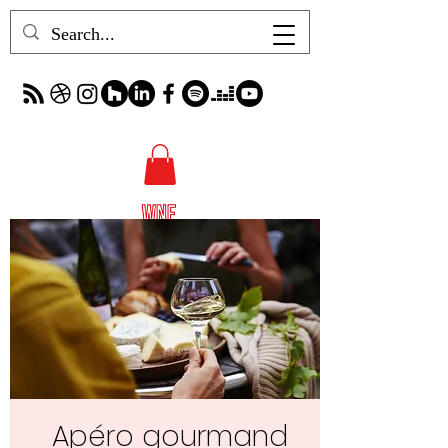
Apéro gourmand