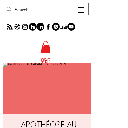
APOTHÉOSE AU