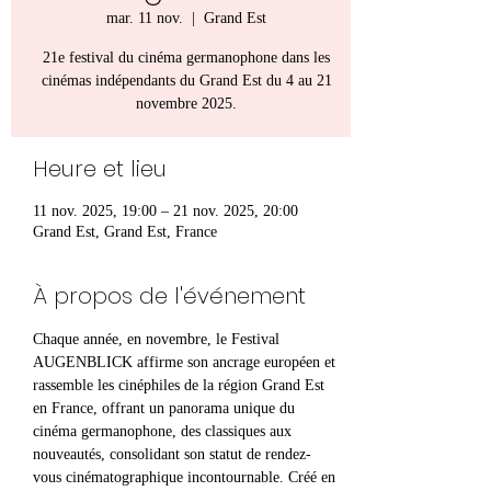
mar. 11 nov.
  |  
Grand Est
21e festival du cinéma germanophone dans les
cinémas indépendants du Grand Est du 4 au 21
novembre 2025.
Heure et lieu
11 nov. 2025, 19:00 – 21 nov. 2025, 20:00
Grand Est, Grand Est, France
À propos de l'événement
Chaque année, en novembre, le Festival 
AUGENBLICK affirme son ancrage européen et 
rassemble les cinéphiles de la région Grand Est 
en France, offrant un panorama unique du 
cinéma germanophone, des classiques aux 
nouveautés, consolidant son statut de rendez-
vous cinématographique incontournable. Créé en 