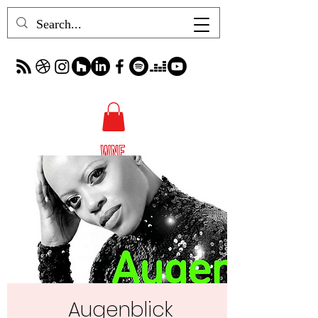
Augenblick