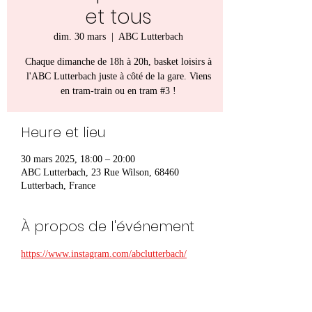
et tous
dim. 30 mars
  |  
ABC Lutterbach
Chaque dimanche de 18h à 20h, basket loisirs à
l'ABC Lutterbach juste à côté de la gare. Viens
en tram-train ou en tram #3 !
Heure et lieu
30 mars 2025, 18:00 – 20:00
ABC Lutterbach, 23 Rue Wilson, 68460
Lutterbach, France
À propos de l'événement
https://www.instagram.com/abclutterbach/