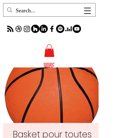
Basket pour toutes