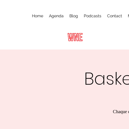
Home
Agenda
Blog
Podcasts
Contact
Baske
Chaque d