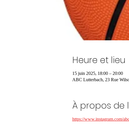
Heure et lieu
15 juin 2025, 18:00 – 20:00
ABC Lutterbach, 23 Rue Wilso
À propos de 
https://www.instagram.com/abc