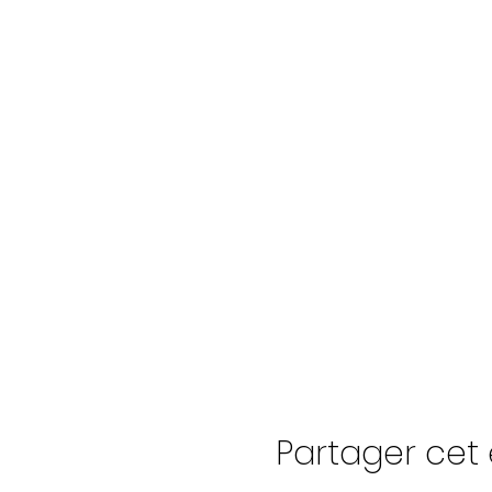
Partager ce