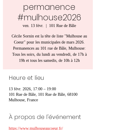
permanence
#mulhouse2026
ven. 13 févr.
  |  
101 Rue de Bâle
Cécile Sornin est la tête de liste "Mulhouse au
Coeur" pour les municipales de mars 2026.
Permanences au 101 rue de Bâle, Mulhouse:
Tous les soirs, du lundi au vendredi, de 17h à
19h et tous les samedis, de 10h à 12h
Heure et lieu
13 févr. 2026, 17:00 – 19:00
101 Rue de Bâle, 101 Rue de Bâle, 68100
Mulhouse, France
À propos de l'événement
https://www.mulhouseaucoeur.fr/