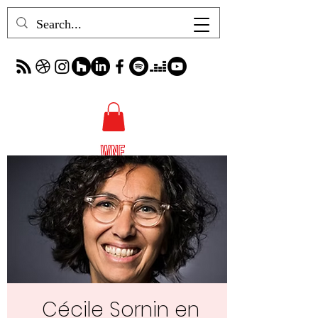
Cécile Sornin en