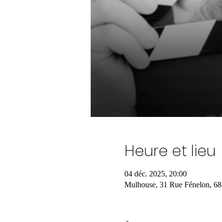
Heure et lieu
04 déc. 2025, 20:00
Mulhouse, 31 Rue Fénelon, 68