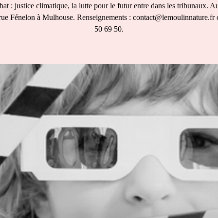
at : justice climatique, la lutte pour le futur entre dans les tribunaux. 
 rue Fénelon à Mulhouse. Renseignements : contact@lemoulinnature.fr 
50 69 50.