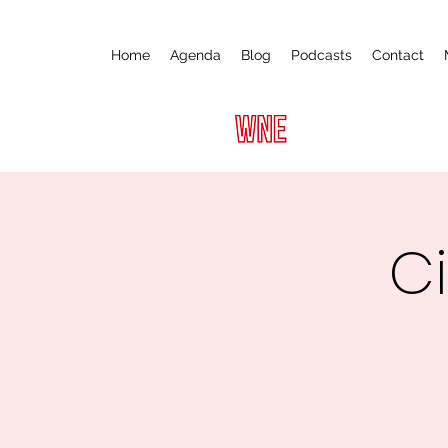
Home
Agenda
Blog
Podcasts
Contact
C