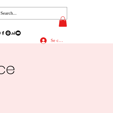
Se connecter
ce