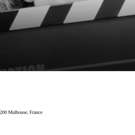
200 Mulhouse, France