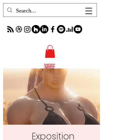
Exposition