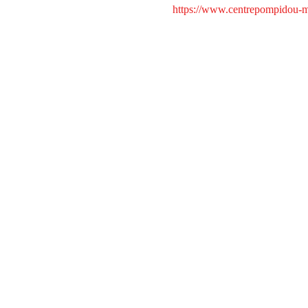
https://www.centrepompidou-me