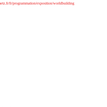
tz.fr/fr/programmation/exposition/worldbuilding