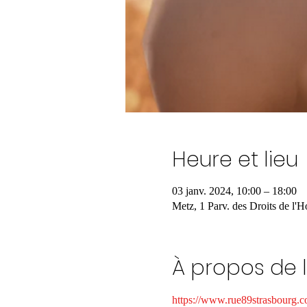
Heure et lieu
03 janv. 2024, 10:00 – 18:00
Metz, 1 Parv. des Droits de l
À propos de 
https://www.rue89strasbourg.