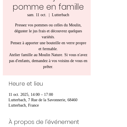
pomme en famille
sam. 11 oct.
  |  
Lutterbach
Pressez vos pommes ou celles du Moulin,
déguster le jus frais et découvrez quelques
variétés.
Pensez à apporter une bouteille en verre propre
et fermable.
Atelier famille au Moulin Nature. Si vous n'avez
pas d'enfants, demandez à vos voisins de vous en
prêter.
Heure et lieu
11 oct. 2025, 14:00 – 17:00
Lutterbach, 7 Rue de la Savonnerie, 68460
Lutterbach, France
À propos de l'événement