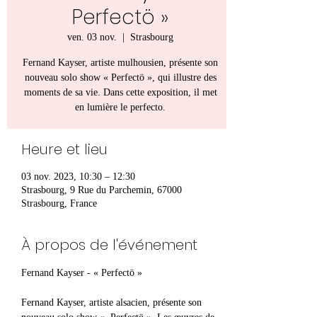
Perfectö »
ven. 03 nov.
  |  
Strasbourg
Fernand Kayser, artiste mulhousien, présente son
nouveau solo show « Perfectö », qui illustre des
moments de sa vie. Dans cette exposition, il met
en lumière le perfecto.
Heure et lieu
03 nov. 2023, 10:30 – 12:30
Strasbourg, 9 Rue du Parchemin, 67000
Strasbourg, France
À propos de l'événement
Fernand Kayser, artiste alsacien, présente son 