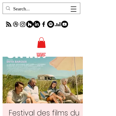
Festival des films du