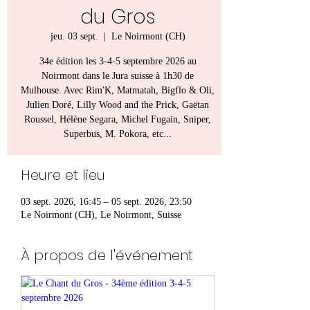
du Gros
jeu. 03 sept.
  |  
Le Noirmont (CH)
34e édition les 3-4-5 septembre 2026 au
Noirmont dans le Jura suisse à 1h30 de
Mulhouse. Avec Rim'K, Matmatah, Bigflo & Oli,
Julien Doré, Lilly Wood and the Prick, Gaëtan
Roussel, Hélène Segara, Michel Fugain, Sniper,
Superbus, M. Pokora, etc...
Heure et lieu
03 sept. 2026, 16:45 – 05 sept. 2026, 23:50
Le Noirmont (CH), Le Noirmont, Suisse
À propos de l'événement