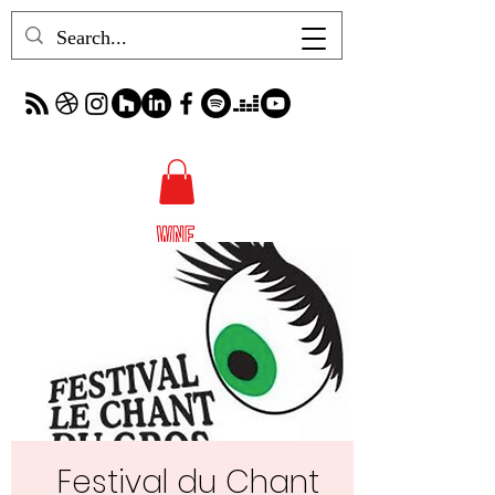
Festival du Chant