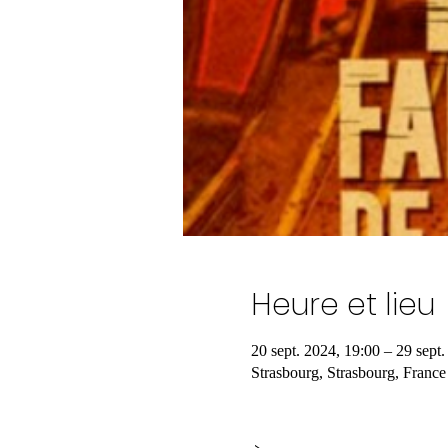
Heure et lieu
20 sept. 2024, 19:00 – 29 sept
Strasbourg, Strasbourg, France