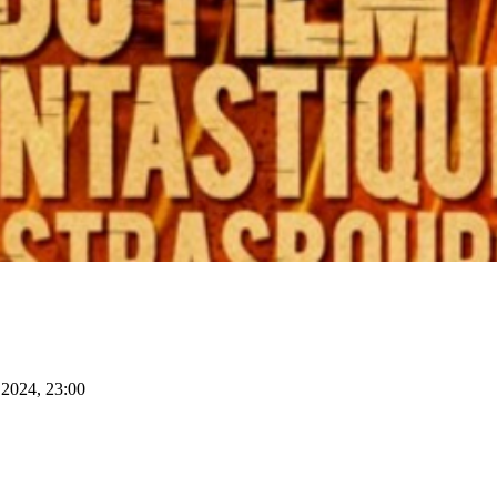
. 2024, 23:00