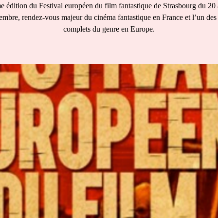
 édition du Festival européen du film fantastique de Strasbourg du 20
embre, rendez-vous majeur du cinéma fantastique en France et l’un des
complets du genre en Europe.