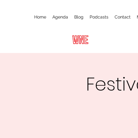
Home
Agenda
Blog
Podcasts
Contact
Festiv