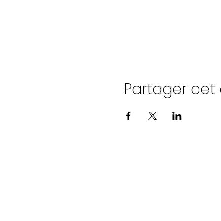
Partager ce