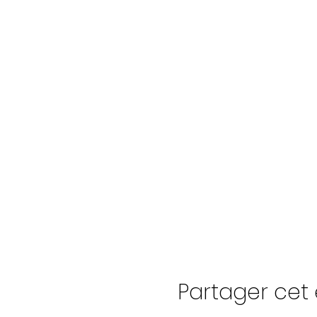
Partager ce