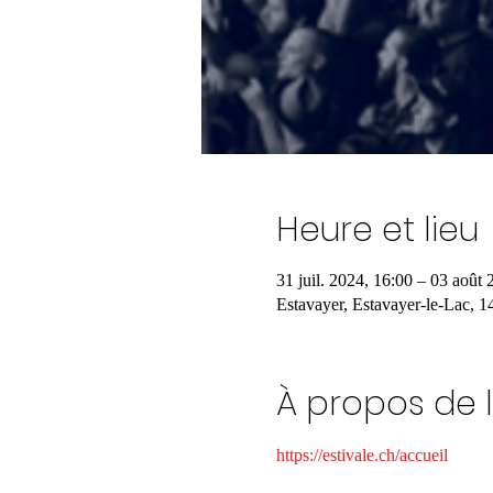
Heure et lieu
31 juil. 2024, 16:00 – 03 août 
Estavayer, Estavayer-le-Lac, 1
À propos de 
https://estivale.ch/accueil