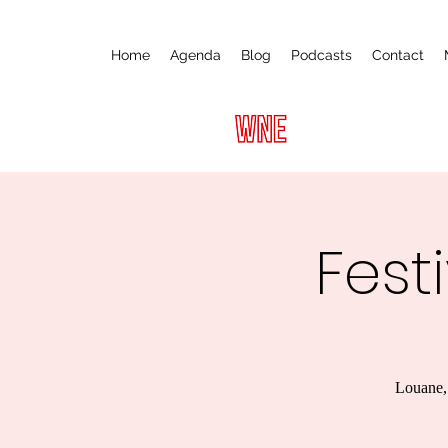
Home
Agenda
Blog
Podcasts
Contact
Fest
Louane, 