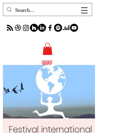
Festival international