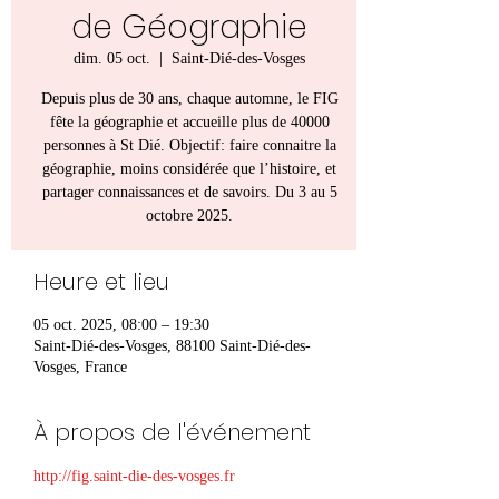
de Géographie
dim. 05 oct.
  |  
Saint-Dié-des-Vosges
Depuis plus de 30 ans, chaque automne, le FIG
fête la géographie et accueille plus de 40000
personnes à St Dié. Objectif: faire connaitre la
géographie, moins considérée que l’histoire, et
partager connaissances et de savoirs. Du 3 au 5
octobre 2025.
Heure et lieu
05 oct. 2025, 08:00 – 19:30
Saint-Dié-des-Vosges, 88100 Saint-Dié-des-
Vosges, France
À propos de l'événement
http://fig.saint-die-des-vosges.fr