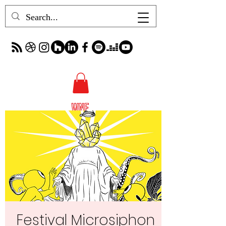
Festival Microsiphon