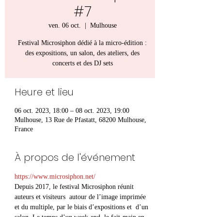
#7
ven. 06 oct.
  |  
Mulhouse
Festival Microsiphon dédié à la micro-édition :
des expositions, un salon, des ateliers, des
concerts et des DJ sets
Heure et lieu
06 oct. 2023, 18:00 – 08 oct. 2023, 19:00
Mulhouse, 13 Rue de Pfastatt, 68200 Mulhouse,
France
À propos de l'événement
https://www.microsiphon.net/
Depuis 2017, le festival Microsiphon réunit 
auteurs et visiteurs  autour de l’image imprimée 
et du multiple, par le biais d’expositions et  d’un 