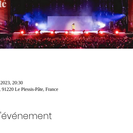
. 2023, 20:30
, 91220 Le Plessis-Pâte, France
l'événement