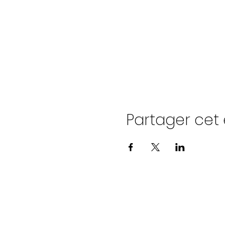
Partager ce