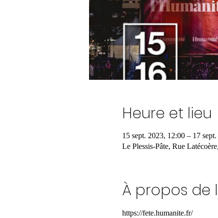
Heure et lieu
15 sept. 2023, 12:00 – 17 sept
Le Plessis-Pâte, Rue Latécoère
À propos de 
https://fete.humanite.fr/