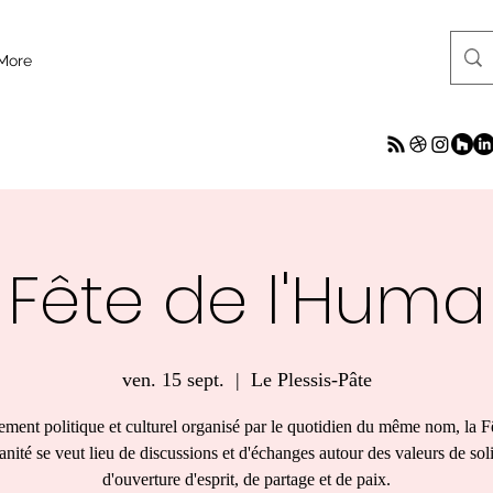
More
Fête de l'Huma
ven. 15 sept.
  |  
Le Plessis-Pâte
ment politique et culturel organisé par le quotidien du même nom, la F
nité se veut lieu de discussions et d'échanges autour des valeurs de soli
d'ouverture d'esprit, de partage et de paix.