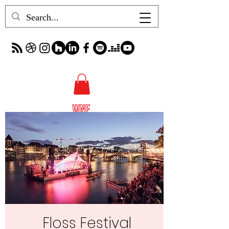
Floss Festival