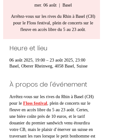
mer. 06 août
  |  
Basel
Arrêtez-vous sur les rives du Rhin à Basel (CH)
pour le Floss festival, plein de concerts sur le
fleuve en accès libre du 5 au 23 août.
Heure et lieu
06 août 2025, 19:00 – 23 août 2025, 23:00
Basel, Oberer Rheinweg, 4058 Basel, Suisse
À propos de l'événement
Arrêtez-vous sur les rives du Rhin à Basel (CH) 
pour le 
Floss festival
, plein de concerts sur le 
fleuve en accès libre du 5 au 23 août. Certes, 
une bière coûte près de 10 euros, et le tarif 
douanier du premier sandwich venu étourdira 
votre CB, mais le plaisir d’énerver un suisse en 
traversant les rues lorsque le petit bonhomme est 