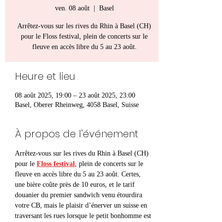
ven. 08 août
  |  
Basel
Arrêtez-vous sur les rives du Rhin à Basel (CH)
pour le Floss festival, plein de concerts sur le
fleuve en accès libre du 5 au 23 août.
Heure et lieu
08 août 2025, 19:00 – 23 août 2025, 23:00
Basel, Oberer Rheinweg, 4058 Basel, Suisse
À propos de l'événement
Arrêtez-vous sur les rives du Rhin à Basel (CH) 
pour le 
Floss festival
, plein de concerts sur le 
fleuve en accès libre du 5 au 23 août. Certes, 
une bière coûte près de 10 euros, et le tarif 
douanier du premier sandwich venu étourdira 
votre CB, mais le plaisir d’énerver un suisse en 
traversant les rues lorsque le petit bonhomme est 