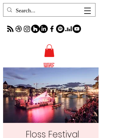
Floss Festival