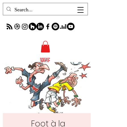
Foot à la