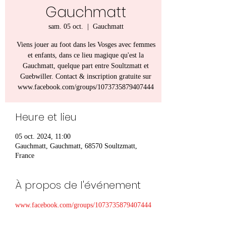
Gauchmatt
sam. 05 oct.
  |  
Gauchmatt
Viens jouer au foot dans les Vosges avec femmes
et enfants, dans ce lieu magique qu'est la
Gauchmatt, quelque part entre Soultzmatt et
Guebwiller. Contact & inscription gratuite sur
www.facebook.com/groups/1073735879407444
Heure et lieu
05 oct. 2024, 11:00
Gauchmatt, Gauchmatt, 68570 Soultzmatt,
France
À propos de l'événement
www.facebook.com/groups/1073735879407444