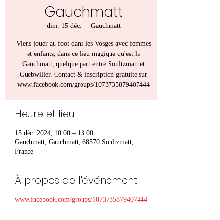
Gauchmatt
dim. 15 déc.
  |  
Gauchmatt
Viens jouer au foot dans les Vosges avec femmes
et enfants, dans ce lieu magique qu'est la
Gauchmatt, quelque part entre Soultzmatt et
Guebwiller. Contact & inscription gratuite sur
www.facebook.com/groups/1073735879407444
Heure et lieu
15 déc. 2024, 10:00 – 13:00
Gauchmatt, Gauchmatt, 68570 Soultzmatt,
France
À propos de l'événement
www.facebook.com/groups/1073735879407444