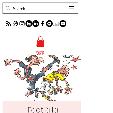
Foot à la