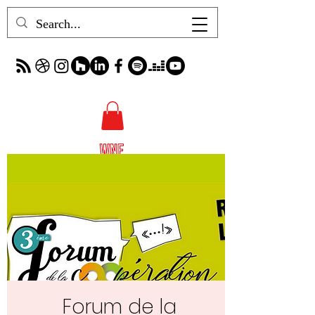
Forum de la