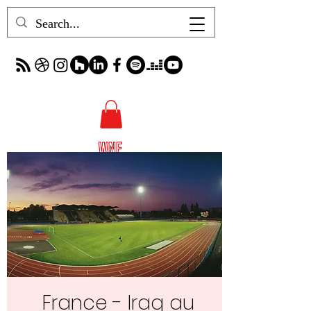
France - Iraq au