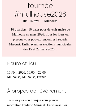
tournée
#mulhouse2026
lun. 16 févr.
  |  
Mulhouse
16 quartiers, 16 dates pour devenir maire de
Mulhouse en mars 2026. Tous les jours ou
presque vous pouvez rencontrer Frédéric
Marquet. Enfin avant les élections municipales
des 15 et 22 mars 2026...
Heure et lieu
16 févr. 2026, 18:00 – 22:00
Mulhouse, Mulhouse, France
À propos de l'événement
Tous les jours ou presque vous pouvez 
rencontrer Frédéric Marquet. Enfin avant les 