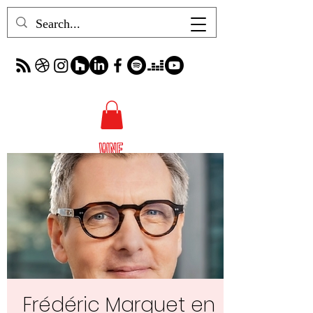
Frédéric Marquet en