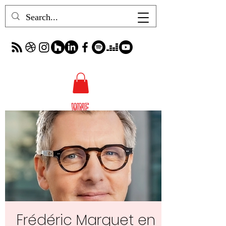
Frédéric Marquet en