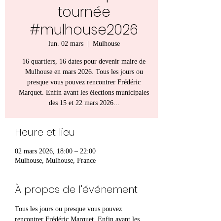
tournée
#mulhouse2026
lun. 02 mars
  |  
Mulhouse
16 quartiers, 16 dates pour devenir maire de
Mulhouse en mars 2026. Tous les jours ou
presque vous pouvez rencontrer Frédéric
Marquet. Enfin avant les élections municipales
des 15 et 22 mars 2026...
Heure et lieu
02 mars 2026, 18:00 – 22:00
Mulhouse, Mulhouse, France
À propos de l'événement
Tous les jours ou presque vous pouvez 
rencontrer Frédéric Marquet. Enfin avant les 