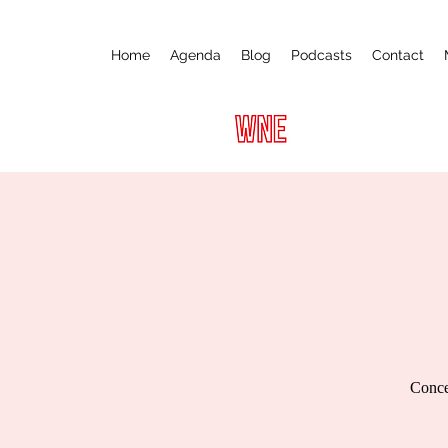
Home
Agenda
Blog
Podcasts
Contact
Concer