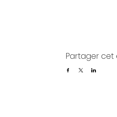
Partager ce