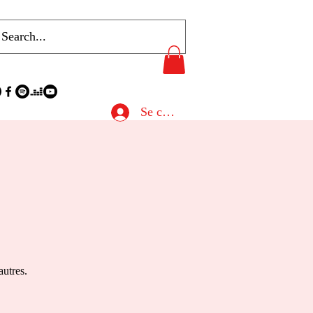
Se connecter
autres.