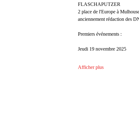
FLASCHAPUTZER
2 place de l'Europe à Mulhous
anciennement rédaction des 
Premiers événements :
Jeudi 19 novembre 2025
Afficher plus