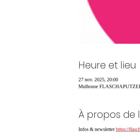
Heure et lieu
27 nov. 2025, 20:00
Mulhouse FLASCHAPUTZER, 2 
À propos de 
Infos & newsletter 
https://flasc