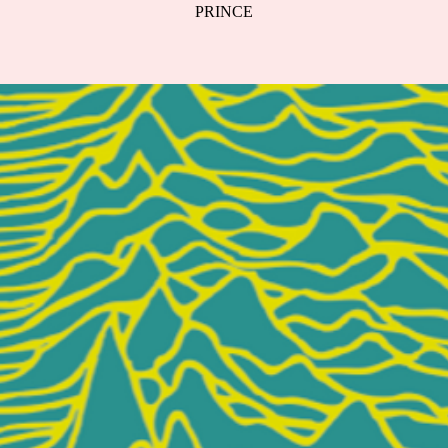
PRINCE