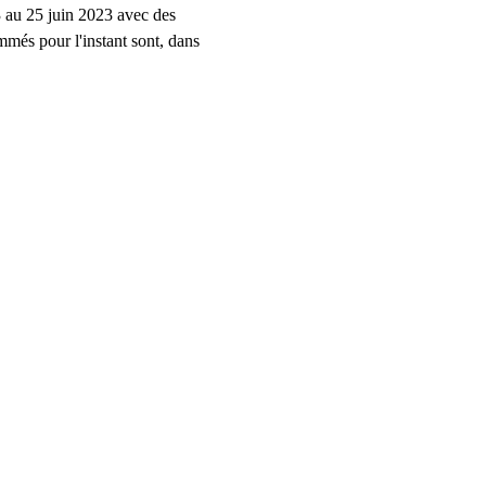
3 au 25 juin 2023 avec des 
mmés pour l'instant sont, dans 