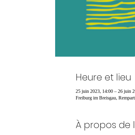
Heure et lieu
25 juin 2023, 14:00 – 26 juin 
Freiburg im Breisgau, Rempart
À propos de 