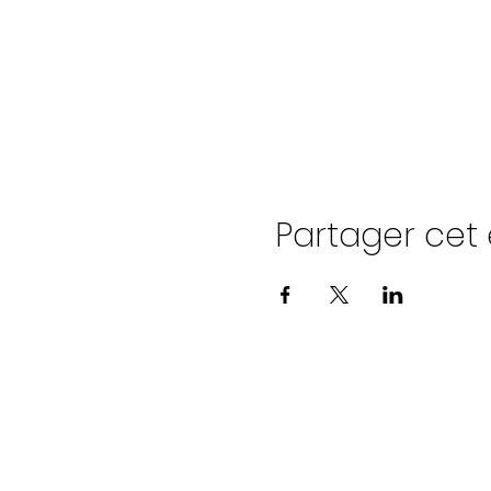
Partager ce