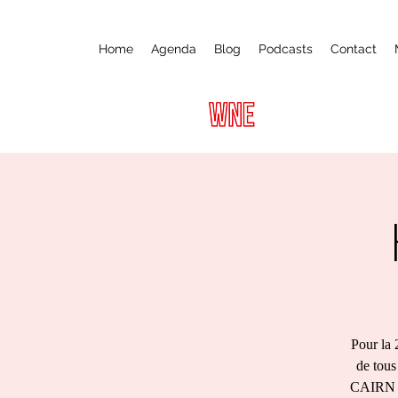
Home
Agenda
Blog
Podcasts
Contact
Pour la 
de tous
CAIRN 