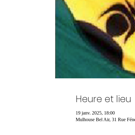
Heure et lieu
19 janv. 2025, 18:00
Mulhouse Bel Air, 31 Rue Fén