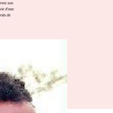
vers son
vie d'une
oits de