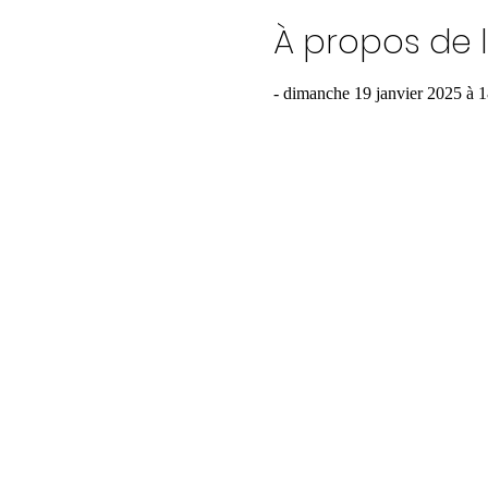
À propos de 
- dimanche 19 janvier 2025 à 1