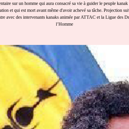
taire sur un homme qui aura consacré sa vie à guider le peuple kanak 
tion et qui est mort avant même d'avoir achevé sa tâche. Projection sui
tre avec des intervenants kanaks animée par ATTAC et la Ligue des Dr
l’Homme