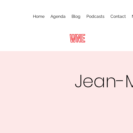
Home
Agenda
Blog
Podcasts
Contact
Jean-M