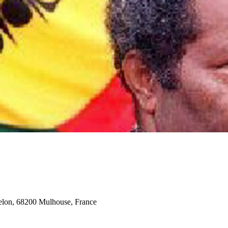
elon, 68200 Mulhouse, France