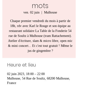
mots
ven. 02 juin
  |  
Mulhouse
Chaque premier vendredi du mois à partir de
18h, rdv avec Karl le Rouge et son équipe au
restaurant solidaire La Table de la Fonderie 54
rue de Soultz à Mulhouse (tram Rattachement).
Atelier d'écriture, slam & micro libre, open mic
& mini concert... Et c'est tout gratuit ! Même le
jus de gingembre ?
Heure et lieu
02 juin 2023, 18:00 – 22:00
Mulhouse, 54 Rue de Soultz, 68200 Mulhouse,
France