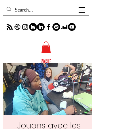
Jouons avec les