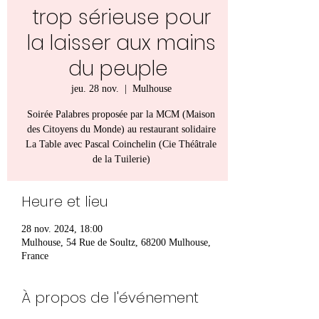
trop sérieuse pour
la laisser aux mains
du peuple
jeu. 28 nov.
  |  
Mulhouse
Soirée Palabres proposée par la MCM (Maison
des Citoyens du Monde) au restaurant solidaire
La Table avec Pascal Coinchelin (Cie Théâtrale
de la Tuilerie)
Heure et lieu
28 nov. 2024, 18:00
Mulhouse, 54 Rue de Soultz, 68200 Mulhouse,
France
À propos de l'événement