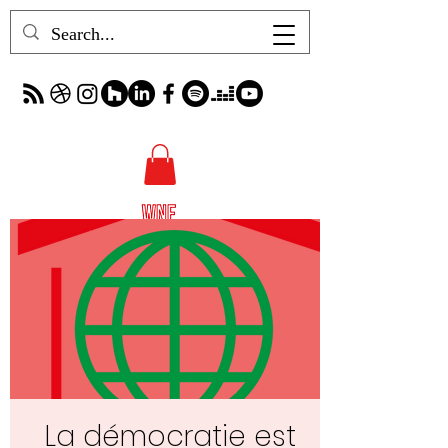
La démocratie est