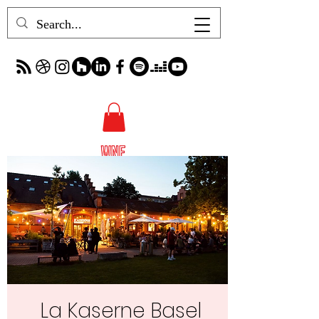
La Kaserne Basel