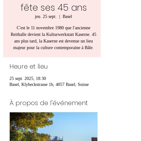
fête ses 45 ans
jeu. 25 sept.
  |  
Basel
C'est le 11 novembre 1980 que l'ancienne
Reithalle devient la Kulturwerkstatt Kaserne. 45
ans plus tard, la Kaserne est devenue un lieu
majeur pour la culture contemporaine à Bâle.
Heure et lieu
25 sept. 2025, 18:30
Basel, Klybeckstrasse 1b, 4057 Basel, Suisse
À propos de l'événement