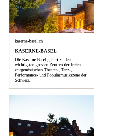
kaserne-basel.ch
KASERNE-BASEL
Die Kaserne Basel gehört zu den
wichtigsten grossen Zentren der freien
zeitgenössischen Theater-, Tanz-,
Performance- und Populärmusikszene der
Schweiz.