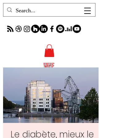
Le diabète, mieux le