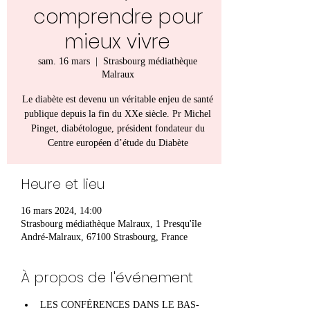
comprendre pour
mieux vivre
sam. 16 mars
  |  
Strasbourg médiathèque
Malraux
Le diabète est devenu un véritable enjeu de santé
publique depuis la fin du XXe siècle. Pr Michel
Pinget, diabétologue, président fondateur du
Centre européen d’étude du Diabète
Heure et lieu
16 mars 2024, 14:00
Strasbourg médiathèque Malraux, 1 Presqu'île
André-Malraux, 67100 Strasbourg, France
À propos de l'événement
LES CONFÉRENCES DANS LE BAS-