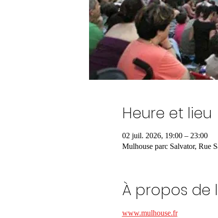
Heure et lieu
02 juil. 2026, 19:00 – 23:00
Mulhouse parc Salvator, Rue S
À propos de 
www.mulhouse.fr