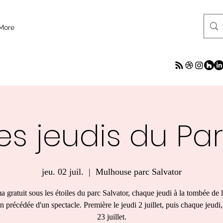
More
es jeudis du Pa
jeu. 02 juil.
  |  
Mulhouse parc Salvator
 gratuit sous les étoiles du parc Salvator, chaque jeudi à la tombée de l
n précédée d'un spectacle. Première le jeudi 2 juillet, puis chaque jeudi,
23 juillet.