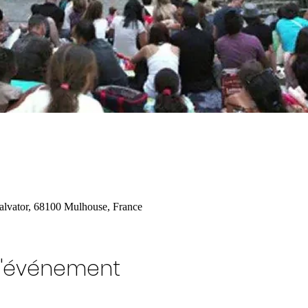
alvator, 68100 Mulhouse, France
l'événement