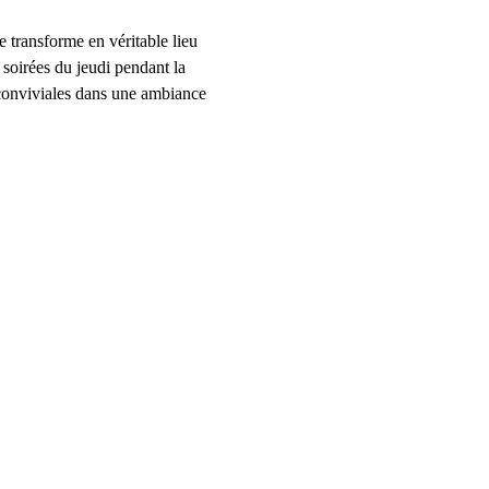
e transforme en véritable lieu 
 soirées du jeudi pendant la 
 conviviales dans une ambiance 