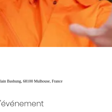
lain Bashung, 68100 Mulhouse, France
l'événement