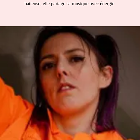
batteuse, elle partage sa musique avec énergie.