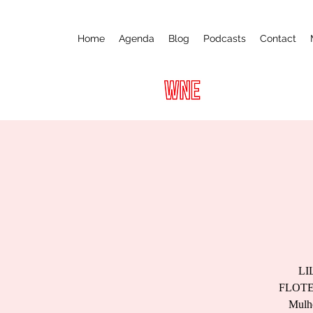
Home
Agenda
Blog
Podcasts
Contact
LIL
FLOTECH
Mulho