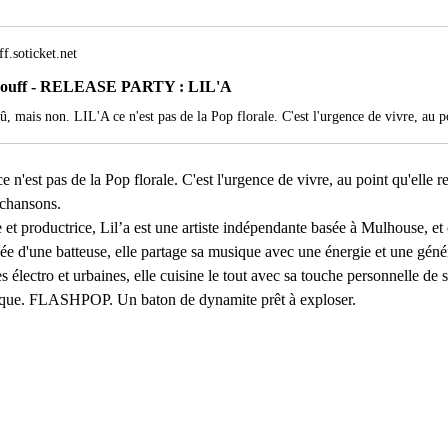
f.soticket.net
ouff - RELEASE PARTY : LIL'A
 n'est pas de la Pop florale. C'est l'urgence de vivre, au point qu'elle re
 chansons.
 et productrice, Lil’a est une artiste indépendante basée à Mulhouse, et 
ée d'une batteuse, elle partage sa musique avec une énergie et une gén
s électro et urbaines, elle cuisine le tout avec sa touche personnelle de
nique. FLASHPOP. Un baton de dynamite prêt à exploser.