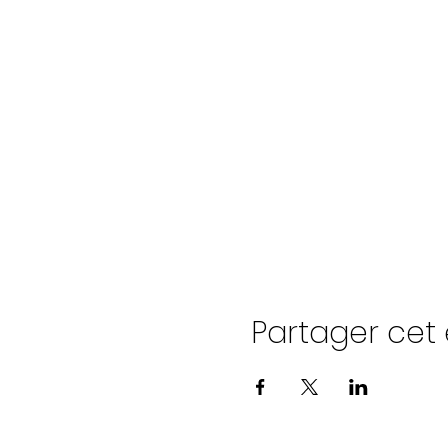
Partager ce