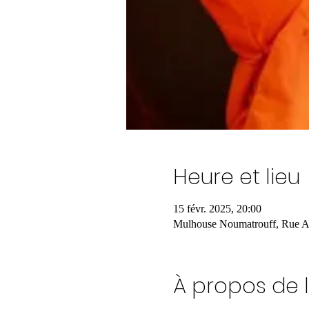
Heure et lieu
15 févr. 2025, 20:00
Mulhouse Noumatrouff, Rue A
À propos de 